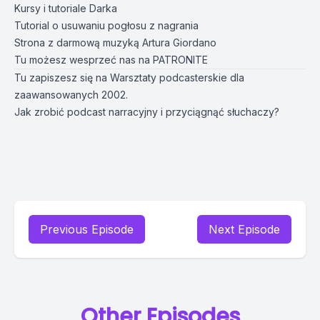
Kursy i tutoriale Darka
Tutorial o usuwaniu pogłosu z nagrania
Strona z darmową muzyką Artura Giordano
Tu możesz wesprzeć nas na
PATRONITE
Tu zapiszesz się na Warsztaty podcasterskie dla
zaawansowanych 2002.
Jak zrobić podcast narracyjny i przyciągnąć słuchaczy?
Previous Episode
Next Episode
Other Episodes