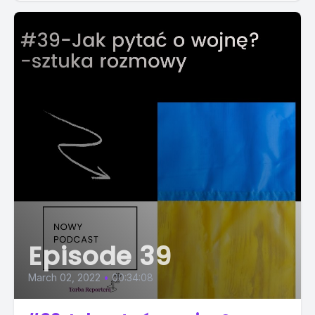
Episode 39
March 02, 2022
•
00:34:08