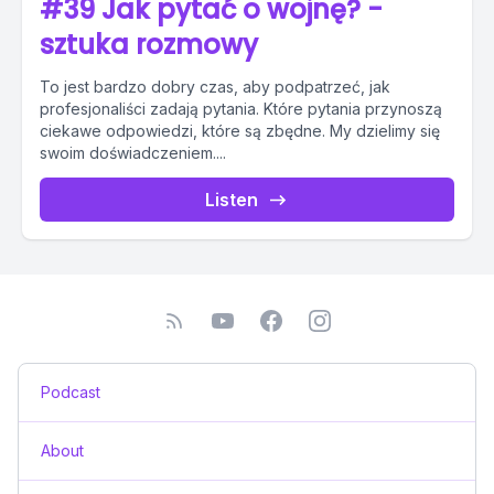
#39 Jak pytać o wojnę? -
sztuka rozmowy
To jest bardzo dobry czas, aby podpatrzeć, jak
profesjonaliści zadają pytania. Które pytania przynoszą
ciekawe odpowiedzi, które są zbędne. My dzielimy się
swoim doświadczeniem....
Listen
Podcast
About