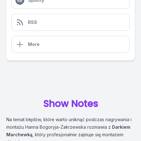
Spotify
RSS
More
Show Notes
Na temat błędów, które warto uniknąć podczas nagrywania i
montażu Hanna Bogoryja-Zakrzewska rozmawia z
Darkiem
Marchewką
, który profesjonalnie zajmuje się montażem